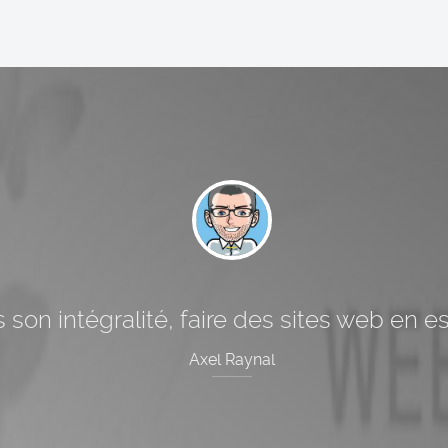
 son intégralité, faire des sites web en 
Axel Raynal