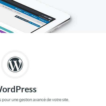
ordPress
pour une gestion avancé de votre site.