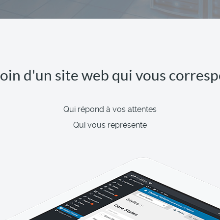
oin d'un site web qui vous corres
Qui répond à vos attentes
Qui vous représente