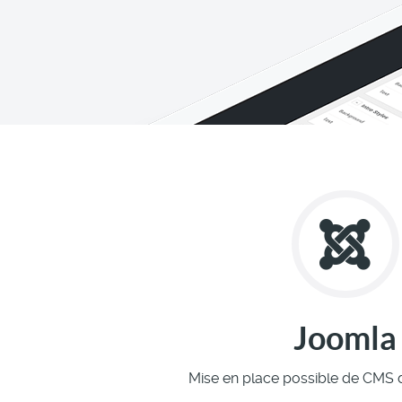
Joomla
Mise en place possible de CMS 