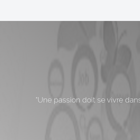
"Une passion doit se vivre dans