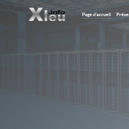
Page d'accueil
Prése