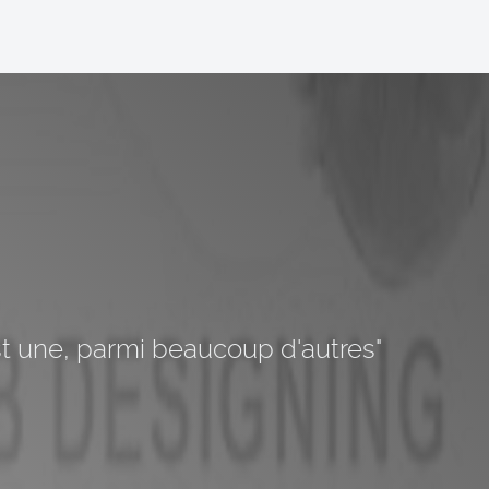
est une, parmi beaucoup d'autres"